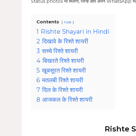
Status photos भी मिलेंगी, जिन्हें आप अपने WhatsApp स्ट
Contents
hide
1
Rishte Shayari in Hindi
2
दिखावे के रिश्ते शायरी
3
सच्चे रिश्ते शायरी
4
बिखरते रिश्ते शायरी
5
खूबसूरत रिश्ते शायरी
6
मतलबी रिश्ते शायरी
7
दिल के रिश्ते शायरी
8
आजकल के रिश्ते शायरी
Rishte S