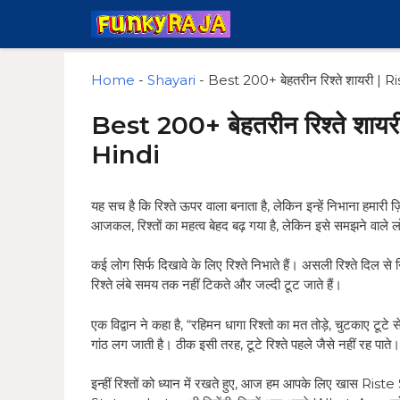
Skip
to
content
Home
-
Shayari
-
Best 200+ बेहतरीन रिश्ते शायरी |
Best 200+ बेहतरीन रिश्ते शा
Hindi
यह सच है कि रिश्ते ऊपर वाला बनाता है, लेकिन इन्हें निभाना हमारी ज़
आजकल, रिश्तों का महत्व बेहद बढ़ गया है, लेकिन इसे समझने वाले 
कई लोग सिर्फ दिखावे के लिए रिश्ते निभाते हैं। असली रिश्ते दिल से निभा
रिश्ते लंबे समय तक नहीं टिकते और जल्दी टूट जाते हैं।
एक विद्वान ने कहा है, “रहिमन धागा रिश्तो का मत तोड़े, चुटकाए टूट
गांठ लग जाती है। ठीक इसी तरह, टूटे रिश्ते पहले जैसे नहीं रह पाते।
इन्हीं रिश्तों को ध्यान में रखते हुए, आज हम आपके लिए खास R