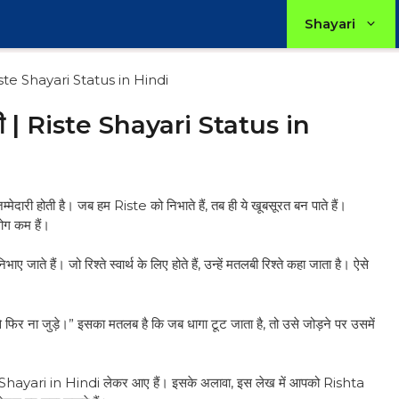
Shayari
 Riste Shayari Status in Hindi
यरी | Riste Shayari Status in
िम्मेदारी होती है। जब हम Riste को निभाते हैं, तब ही ये खूबसूरत बन पाते हैं।
लोग कम हैं।
ए जाते हैं। जो रिश्ते स्वार्थ के लिए होते हैं, उन्हें मतलबी रिश्ते कहा जाता है। ऐसे
े से फिर ना जुड़े।” इसका मतलब है कि जब धागा टूट जाता है, तो उसे जोड़ने पर उसमें
iste Shayari in Hindi लेकर आए हैं। इसके अलावा, इस लेख में आपको Rishta