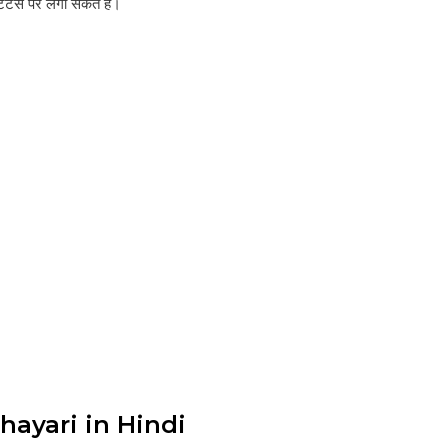
ेटस पर लगा सकते हैं।
hayari in Hindi