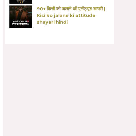
90+ किसी को जलाने की एटीट्यूड शायरी |
Kisi ko jalane ki attitude
shayari hindi